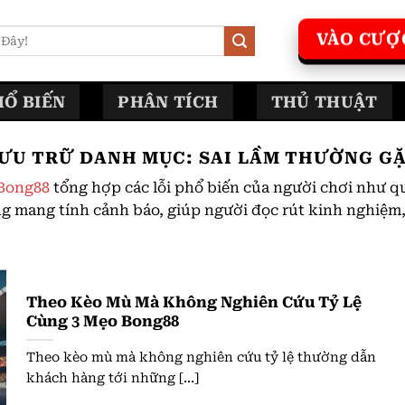
VÀO CƯỢ
HỔ BIẾN
PHÂN TÍCH
THỦ THUẬT
ƯU TRỮ DANH MỤC:
SAI LẦM THƯỜNG G
Bong88
tổng hợp các lỗi phổ biến của người chơi như q
g mang tính cảnh báo, giúp người đọc rút kinh nghiệm,
Theo Kèo Mù Mà Không Nghiên Cứu Tỷ Lệ
Cùng 3 Mẹo Bong88
Theo kèo mù mà không nghiên cứu tỷ lệ thường dẫn
khách hàng tới những [...]