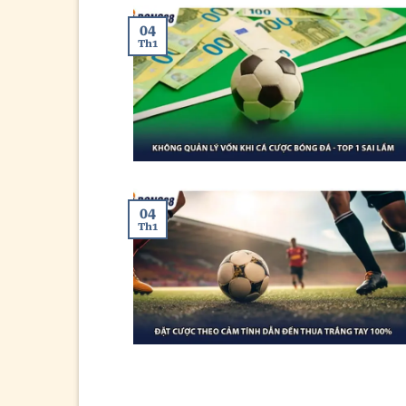
04
Th1
04
Th1