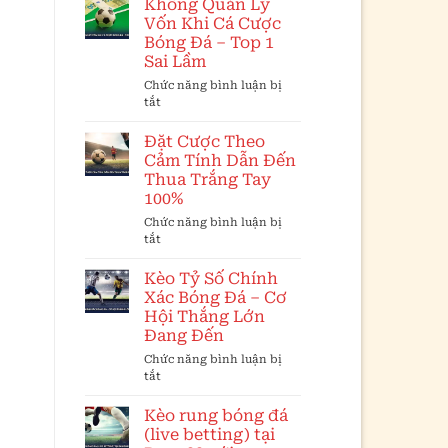
Không Quản Lý
Thế
Phân
Vốn Khi Cá Cược
Bong88
Tích
Bóng Đá – Top 1
Đội
Sai Lầm
Bóng
Trước
Chức năng bình luận bị
Khi
ở
tắt
Đặt
Không
Kèo
Quản
Đặt Cược Theo
Cùng
Lý
Cảm Tính Dẫn Đến
3
Vốn
Thua Trắng Tay
Rủi
Khi
100%
Ro
Cá
Cược
Chức năng bình luận bị
Bóng
ở
tắt
Đá
Đặt
–
Cược
Kèo Tỷ Số Chính
Top
Theo
Xác Bóng Đá – Cơ
1
Cảm
Hội Thắng Lớn
Sai
Tính
Đang Đến
Lầm
Dẫn
Đến
Chức năng bình luận bị
Thua
ở
tắt
Trắng
Kèo
Tay
Tỷ
Kèo rung bóng đá
100%
Số
(live betting) tại
Chính