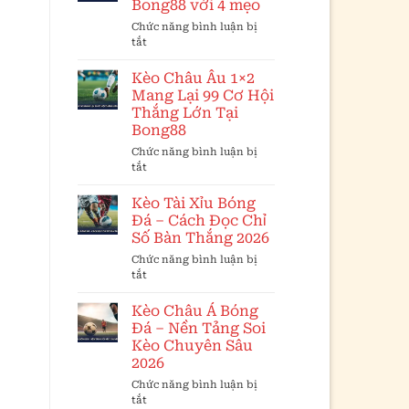
Bong88 với 4 mẹo
Xác
Chức năng bình luận bị
Bóng
ở
tắt
Đá
Kèo
–
rung
Cơ
Kèo Châu Âu 1×2
bóng
Hội
Mang Lại 99 Cơ Hội
đá
Thắng
Thắng Lớn Tại
(live
Lớn
Bong88
betting)
Đang
tại
Đến
Chức năng bình luận bị
Bong88
ở
tắt
với
Kèo
4
Châu
Kèo Tài Xỉu Bóng
mẹo
Âu
Đá – Cách Đọc Chỉ
1×2
Số Bàn Thắng 2026
Mang
Chức năng bình luận bị
Lại
ở
tắt
99
Kèo
Cơ
Tài
Hội
Kèo Châu Á Bóng
Xỉu
Thắng
Đá – Nền Tảng Soi
Bóng
Lớn
Kèo Chuyên Sâu
Đá
Tại
2026
–
Bong88
Cách
Chức năng bình luận bị
Đọc
ở
tắt